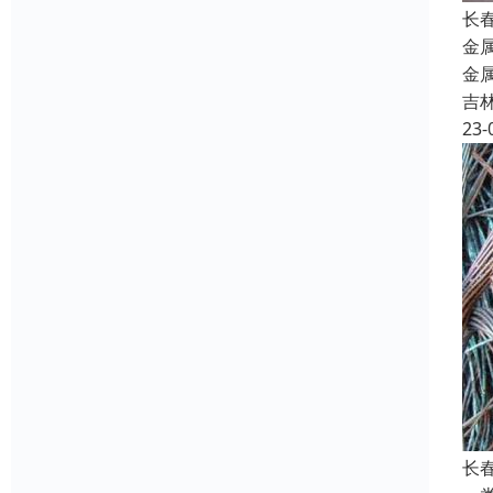
长
金
金
吉
23-
长