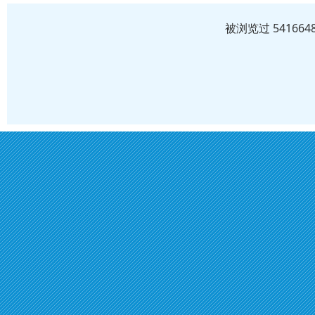
被浏览过 5416