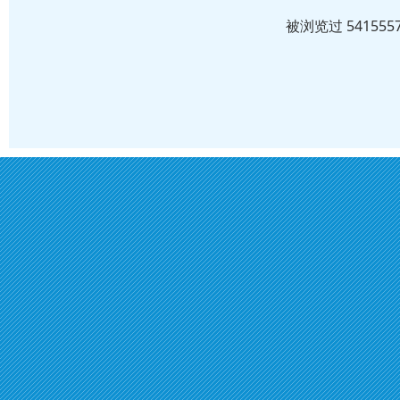
被浏览过 5415