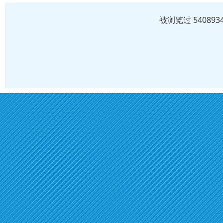
被浏览过 5408