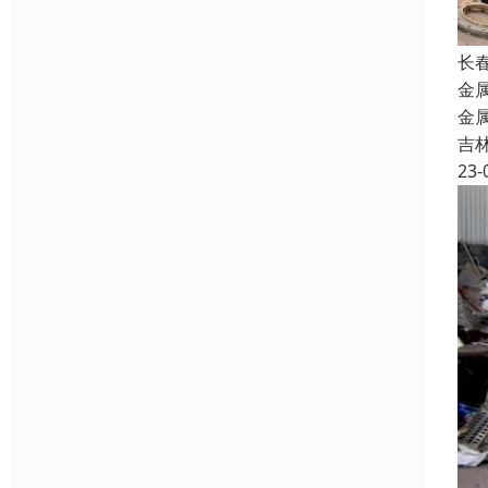
长
金
金
吉
23-