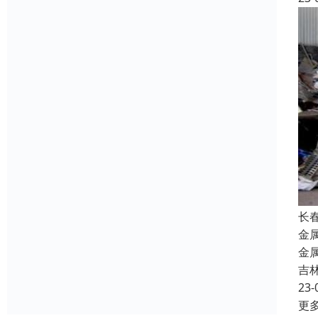
长
金
金
吉
23-
更