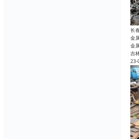
长
金
金
吉
23-