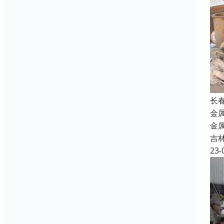
长
金
金
吉
23-