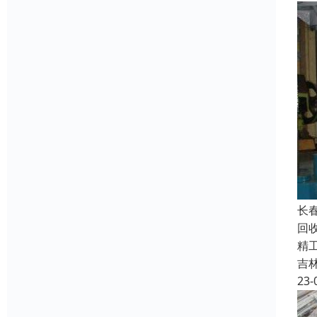
长
回
精
吉
23-