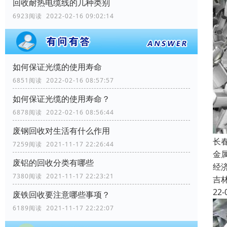
回收耐热电缆线的几种类别
6923阅读 2022-02-16 09:02:14
如何保证光缆的使用寿命
6851阅读 2022-02-16 08:57:57
如何保证光缆的使用寿命？
6878阅读 2022-02-16 08:56:44
废钢回收对生活有什么作用
长
7259阅读 2021-11-17 22:26:44
金
废铝的回收分类有哪些
经
7380阅读 2021-11-17 22:23:21
吉
22-
废铁回收要注意哪些事项？
6189阅读 2021-11-17 22:22:07