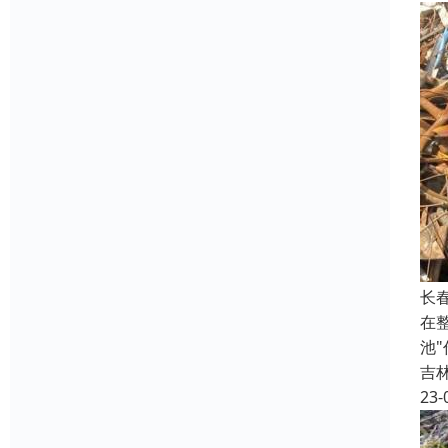
长
在
池
吉
23-