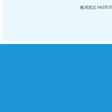
被浏览过 5433