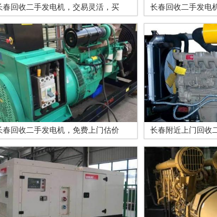
长春回收二手发电机，交易灵活，买
长春回收二手发电
长春回收二手发电机，免费上门估价
长春附近上门回收