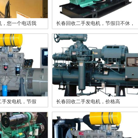
机，您一个电话我
长春回收二手发电机，节假日不休，
二手发电机，节假
长春回收二手发电机，价格高