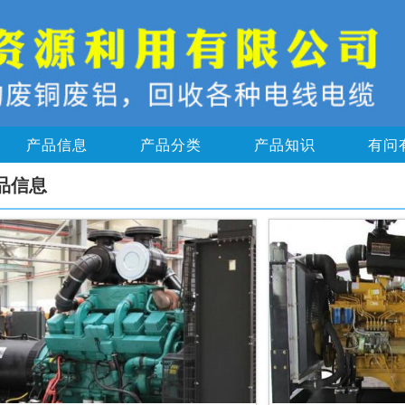
产品信息
产品分类
产品知识
有问
品信息