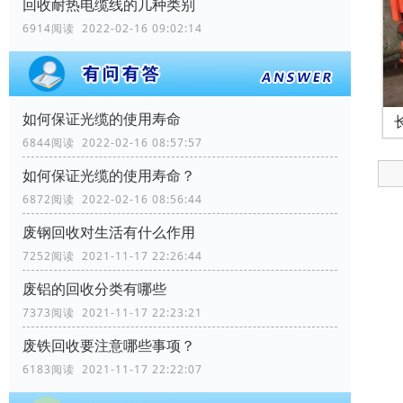
回收耐热电缆线的几种类别
6914阅读 2022-02-16 09:02:14
如何保证光缆的使用寿命
6844阅读 2022-02-16 08:57:57
如何保证光缆的使用寿命？
6872阅读 2022-02-16 08:56:44
废钢回收对生活有什么作用
7252阅读 2021-11-17 22:26:44
废铝的回收分类有哪些
7373阅读 2021-11-17 22:23:21
废铁回收要注意哪些事项？
6183阅读 2021-11-17 22:22:07